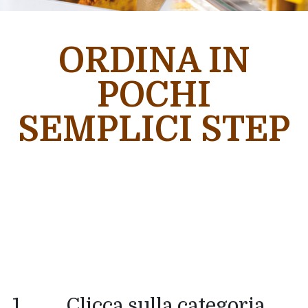
ORDINA IN
POCHI
SEMPLICI STEP
Clicca sulla categoria