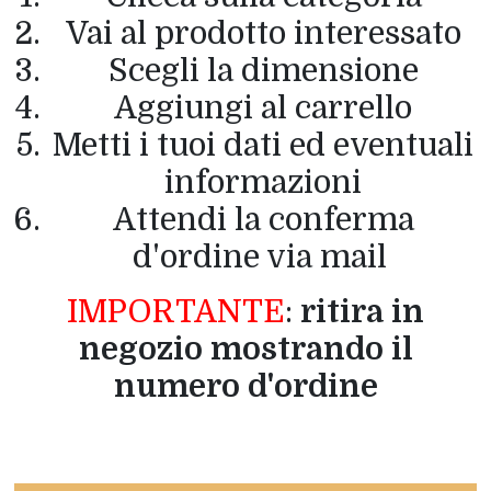
Vai al prodotto interessato
Scegli la dimensione
Aggiungi al carrello
Metti i tuoi dati ed eventuali
informazioni
Attendi la conferma
d'ordine via mail
IMPORTANTE
:
ritira in
negozio mostrando il
numero d'ordine